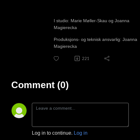
I studio: Marie Møller-Skau og Joanna
Magierecka
Produksjons- og teknisk ansvarlig: Joanna
Magierecka
221
Comment (0)
Log in to continue.
Log in