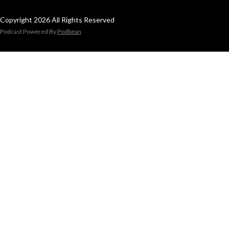
Copyright 2026 All Rights Reserved
Podcast Powered By
Podbean