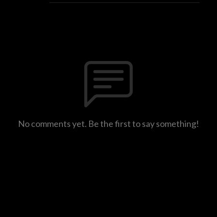
No comments yet. Be the first to say something!